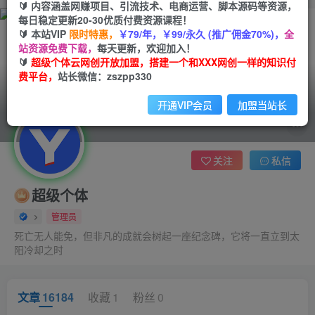
🔰 内容涵盖网赚项目、引流技术、电商运营、脚本源码等资源，
每日稳定更新20-30优质付费资源课程！
1119W+
101W+
🔰 本站VIP
限时特惠，
￥79/年，￥99/永久 (推广佣金70%)，
全
站资源免费下载，
每天更新，欢迎加入！
🔰
超级个体云网创开放加盟，搭建一个和XXX网创一样的知识付
费平台，
站长微信：zszpp330
开通VIP会员
加盟当站长
关注
私信
超级个体
管理员
死亡无人能免，但非凡的成就会树起一座纪念碑，它将一直立到太
阳冷却之时
文章
16184
收藏
1
粉丝
0