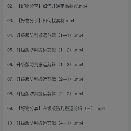
02、【好物分享】如何开通商品橱窗.mp4
03、【好物分享】如何找素材.mp4
04、升级版防判搬运剪辑（1—1）.mp4
05、升级版防判搬运剪辑（1—2）.mp4
06、升级版防判搬运剪辑（1—3）.mp4
07、升级版防判搬运剪辑（2—1）.mp4
08、升级版防判搬运剪辑（2—2）.mp4
09、【好物分享】升级版防判搬运剪辑（三）.mp4
10、升级版防判搬运剪辑（4—1）.mp4