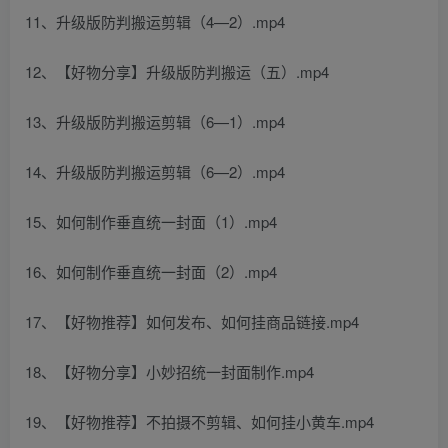
11、升级版防判搬运剪辑（4—2）.mp4
12、【好物分享】升级版防判搬运（五）.mp4
13、升级版防判搬运剪辑（6—1）.mp4
14、升级版防判搬运剪辑（6—2）.mp4
15、如何制作垂直统一封面（1）.mp4
16、如何制作垂直统一封面（2）.mp4
17、【好物推荐】如何发布、如何挂商品链接.mp4
18、【好物分享】小妙招统一封面制作.mp4
19、【好物推荐】不拍摄不剪辑、如何挂小黄车.mp4