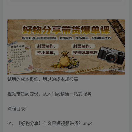
试错的成本很低，错过的成本却很高
视频带货到变现，从入门到精通一站式服务
课程目录：
01、【好物分享】什么是短视频带货？.mp4