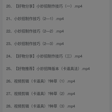
20、【好物分享】小妙招制作技巧（一）.mp4
21、小妙招制作技巧（2—1）.mp4
22、小妙招制作技巧（2—2）.mp4
23、小妙招制作技巧（2—3）.mp4
24、【好物分享】小妙招制作技巧（三）.mp4
25、【好物推荐】小妙招降版本（卡道具法）.mp4
26、视频剪辑（卡道具）?种草（1）.mp4
27、视频剪辑（卡道具）?种草（2）.mp4
28、视频剪辑（卡道具）?种草（3）.mp4