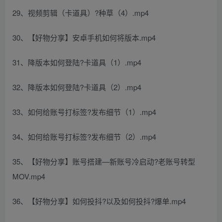
29、视频剪辑（卡道具）?种草（4）.mp4
30、【好物分享】安卓手机如何将版本.mp4
31、降版本如何登陆?卡道具（1）.mp4
32、降版本如何登陆?卡道具（2）.mp4
33、如何给账号打标签?发布细节（1）.mp4
34、如何给账号打标签?发布细节（2）.mp4
35、【好物分享】账号搭建—新账号冷启动?老账号转型
MOV.mp4
36、【好物分享】如何投抖?以及如何投抖?爆单.mp4