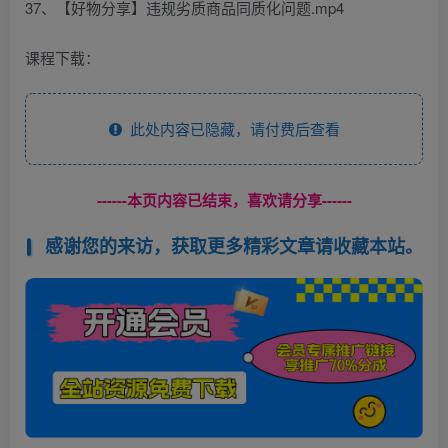
37、【好物分享】违规劣质商品同质化问题.mp4
课程下载：
此处内容已隐藏，请付费后查看
------本页内容已结束，喜欢请分享------
感谢您的来访，获取更多精彩文章请收藏本站。