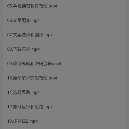
05.手机绕锁软件教程.mp4
06.文案配音.mp4
07.文案洗稿和翻译.mp4
08.下载原片.mp4
09.修改邮箱和密码流程.mp4
10.原创解说剪辑教程.mp4
11.选题思路.mp4
12.账号运行和思路.mp4
13.找对标2.mp4