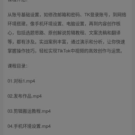
从账号基础设置，如修改邮箱和密码、TK登录账号，到网络
环境搭建，像手机环境设置、电脑设置，再到内容创作核
心，包括选题思路、原创解说剪辑教程、文案洗稿和翻译
等，都有涉及。实战案例丰富，通过演示和分析，让你快速
掌握操作技巧，轻松实现TikTok中视频的高效创作与运营。
课程目录：
01.对标1.mp4
02.发布作品.mp4
03.剪辑搬运教程.mp4
04.手机环境设置.mp4