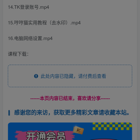
14.TK登录账号.mp4
15.哼哼猫实用教程（去水印）.mp4
16.电脑网络设置.mp4
课程下载：
此处内容已隐藏，请付费后查看
------本页内容已结束，喜欢请分享------
感谢您的来访，获取更多精彩文章请收藏本站。