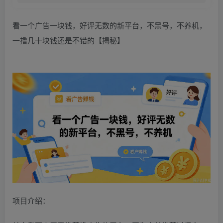
看一个广告一块钱，好评无数的新平台，不黑号，不养机，
一撸几十块钱还是不错的【揭秘】
项目介绍：