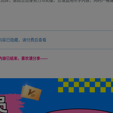
人而异，需结合自身努力与实操，合理运用所学内容，同时严格
内容已隐藏，请付费后查看
本页内容已结束，喜欢请分享------