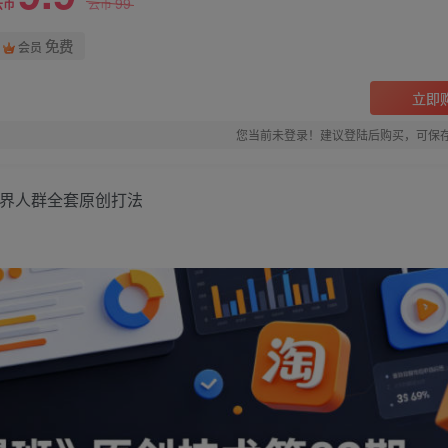
99
云币
云币
免费
会员
立即
您当前未登录！建议登陆后购买，可保
无界人群全套原创打法