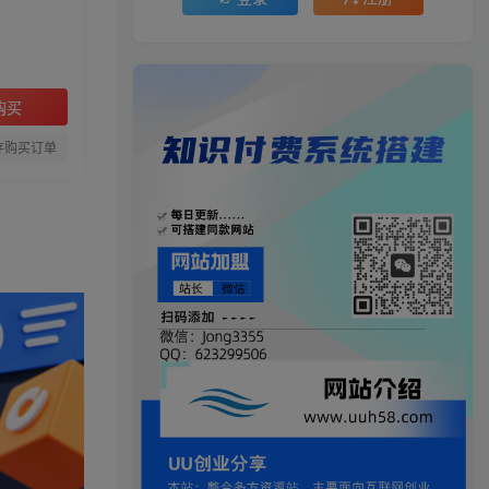
购买
存购买订单