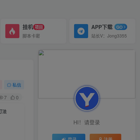
挂机
APP下载
项目
GO
脚本卡密
站长V：Jong3355
私信
7
0
打法
HI！请登录
登录
注册