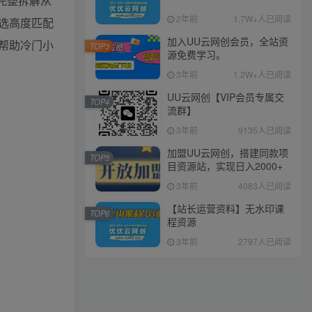
完整拆解从
2年前
1.7W+人已阅读
选高度匹配
加入UU云网创会员，全站资
帮助冷门小
TOP3
源免费学习。
3年前
1.2W+人已阅读
UU云网创【VIP会员专属交
TOP4
流群】
3年前
9135人已阅读
加盟UU云网创，搭建同款项
TOP5
目资源站，实现日入2000+
3年前
4083人已阅读
【站长运营资料】无水印课
TOP6
程资源
3年前
2797人已阅读