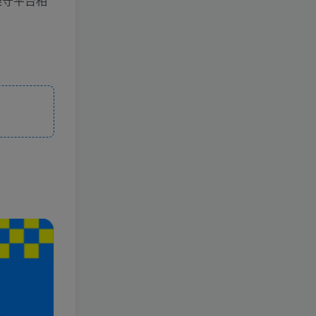
遵守平台相