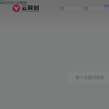
NE
网站首页
创业课程
输入关键词搜索