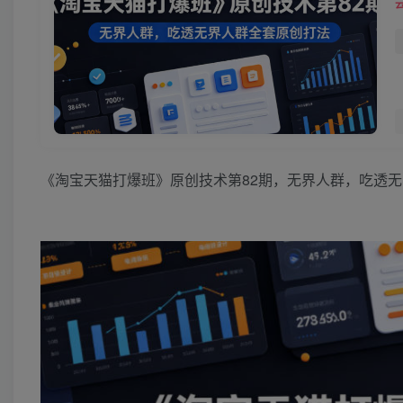
《淘宝天猫打爆班》原创技术第82期，无界人群，吃透