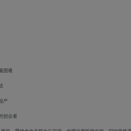
量困难
法
投产
的创业者