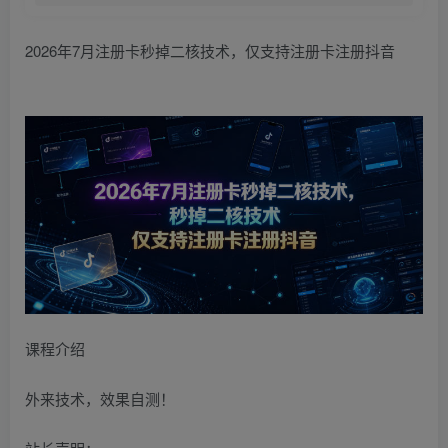
2026年7月注册卡秒掉二核技术，仅支持注册卡注册抖音
课程介绍
外来技术，效果自测！