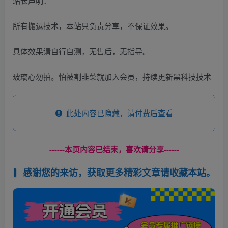
站长声明：
所有搬运技术，本站只负责分享，不保证效果。
具体效果请自行自测，无售后，无指导。
玻璃心勿拍。怕被割韭菜就加入会员，持续更新黑科技技术
此处内容已隐藏，请付费后查看
------本页内容已结束，喜欢请分享------
感谢您的来访，获取更多精彩文章请收藏本站。