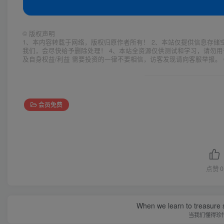
©
版权声明
1、本内容转载于网络，版权归原作者所有！ 2、本站仅提供信息存储
我们，会尽快给予删除处理！ 4、本站全资源仅供测试和学习，请勿用
及自身权益/利益 需要投资的一律不要相信，访客发现请向客服举报。 
会员免费
点赞
0
When we learn to treasure s
当我们懂得珍