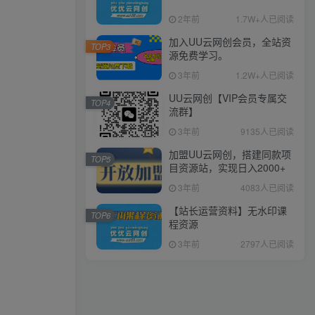
2年前
1.7W+人已阅读
加入UU云网创会员，全站资
TOP3
源免费学习。
3年前
1.2W+人已阅读
UU云网创【VIP会员专属交
TOP4
流群】
3年前
9135人已阅读
加盟UU云网创，搭建同款项
TOP5
目资源站，实现日入2000+
3年前
4083人已阅读
【站长运营资料】无水印课
TOP6
程资源
3年前
2797人已阅读