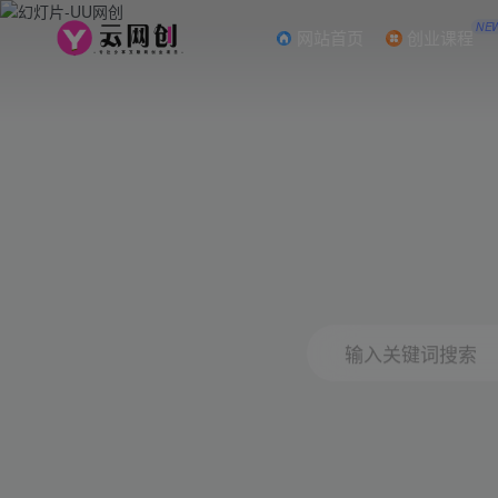
NE
网站首页
创业课程
输入关键词搜索