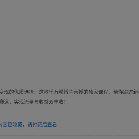
变现的优质选择！这款千万粉博主亲授的独家课程，帮你跳过新
赛道，实现流量与收益双丰收！
内容已隐藏，请付费后查看