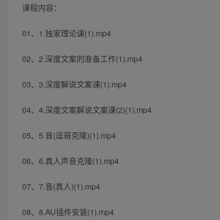
课程内容：
01、1.独家理论课(1).mp4
02、2.深度文案的准备工作(1).mp4
03、3.深度解说文案课(1).mp4
04、4.深度文案解说文案课(2)(1).mp4
05、5.音(逗哥克隆)(1).mp4
06、6.真人声音克隆(1).mp4
07、7.音(真人)(1).mp4
08、8.AU插件安装(1).mp4