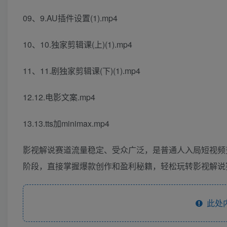
09、9.AU插件设置(1).mp4
10、10.独家剪辑课(上)(1).mp4
11、11.剧独家剪辑课(下)(1).mp4
12.12.电影文案.mp4
13.13.tts加minimax.mp4
影视解说赛道流量稳定、受众广泛，是普通人入局短视频
阶段，直接掌握爆款创作和盈利秘籍，轻松玩转影视解说
此处