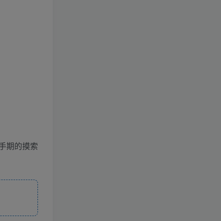
手期的摸索