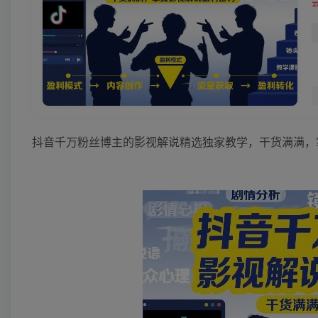
抖音千万粉丝博主的影视解说精选独家教学，干货满满，