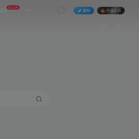
日入2K
网站
发布
开通会员