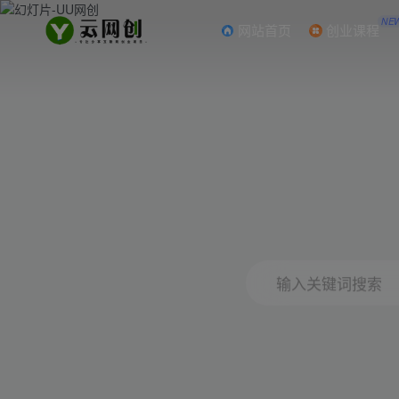
NE
网站首页
创业课程
输入关键词搜索