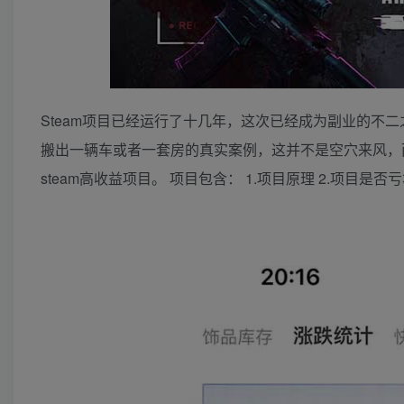
Steam项目已经运行了十几年，这次已经成为副业的不
搬出一辆车或者一套房的真实案例，这并不是空穴来风，
steam高收益项目。 项目包含： 1.项目原理 2.项目是