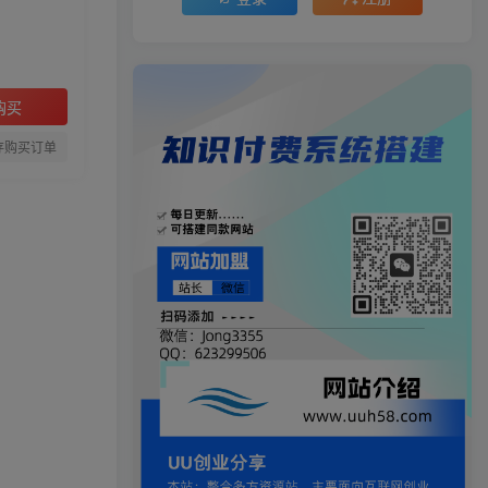
购买
存购买订单