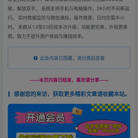
肤，解放双手。 系统支持手机与电脑操作，24小时不间断运
行。 实时数据监控与微信通知，操作简便，日均仅需半小
时。 系统从1.0至2.0历经多次升级，功能更完善，外观更美
观，致力于提升用户体验与赚钱效率。
此处内容已隐藏，请付费后查看
------本页内容已结束，喜欢请分享------
感谢您的来访，获取更多精彩文章请收藏本站。