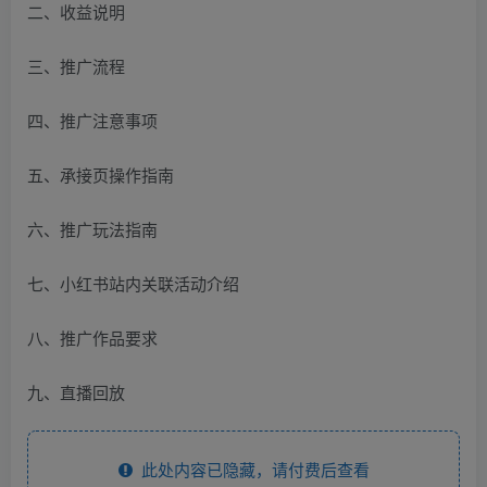
二、收益说明
三、推广流程
四、推广注意事项
五、承接页操作指南
六、推广玩法指南
七、小红书站内关联活动介绍
八、推广作品要求
九、直播回放
此处内容已隐藏，请付费后查看