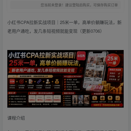
您当前未登录！建议登陆后购买，可保存购买订单
小红书CPA拉新实战项目｜25米一单，高单价躺賺玩法，新
老用户通吃，发几条短视频就能变现（更新0706）
课程介绍