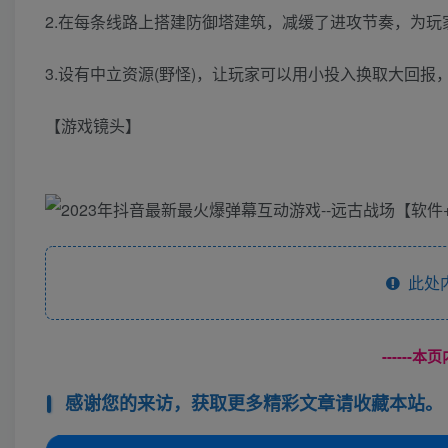
2.在每条线路上搭建防御塔建筑，减缓了进攻节奏，为
3.设有中立资源(野怪)，让玩家可以用小投入换取大回
【游戏镜头】
此处
------
感谢您的来访，获取更多精彩文章请收藏本站。