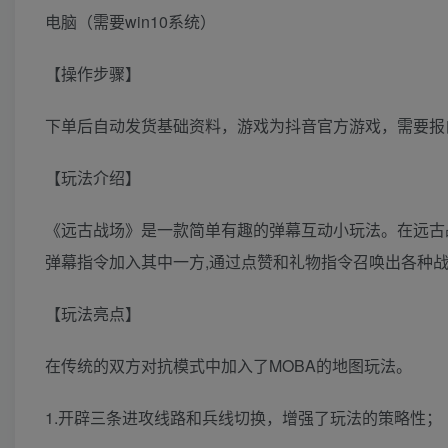
电脑（需要win10系统）
【操作步骤】
下单后自动发货基础资料，游戏为抖音官方游戏，需要报
【玩法介绍】
《远古战场》是一款简单有趣的弹幕互动小玩法。在远古
弹幕指令加入其中一方,通过点赞和礼物指令召唤出各种
【玩法亮点】
在传统的双方对抗模式中加入了MOBA的地图玩法。
1.开辟三条进攻线路和兵线切换，增强了玩法的策略性；