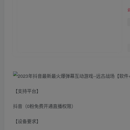
【支持平台】
抖音（0粉免费开通直播权限）
【设备要求】