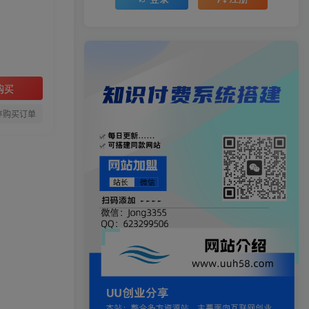
购买
存购买订单