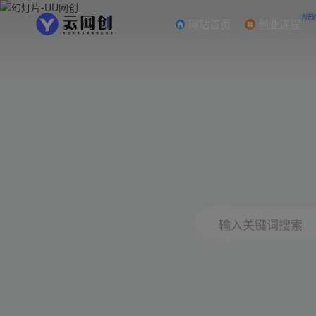
NE
网站首页
创业课程
输入关键词搜索