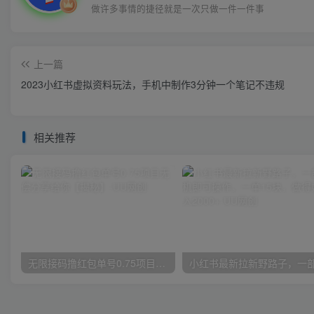
做许多事情的捷径就是一次只做一件一件事
上一篇
2023小红书虚拟资料玩法，手机中制作3分钟一个笔记不违规
相关推荐
无限接码撸红包单号0.75项目无偿分享给你【揭秘】