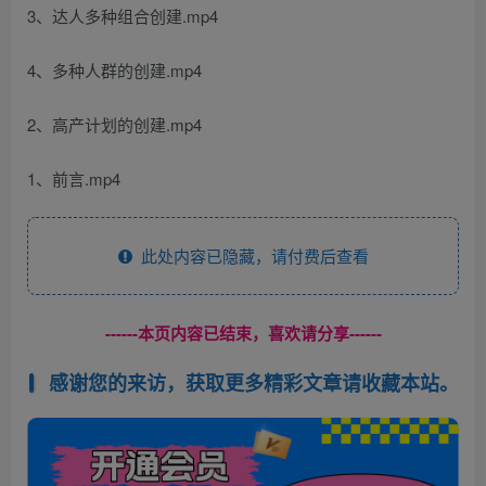
3、达人多种组合创建.mp4
4、多种人群的创建.mp4
2、高产计划的创建.mp4
1、前言.mp4
此处内容已隐藏，请付费后查看
------本页内容已结束，喜欢请分享------
感谢您的来访，获取更多精彩文章请收藏本站。