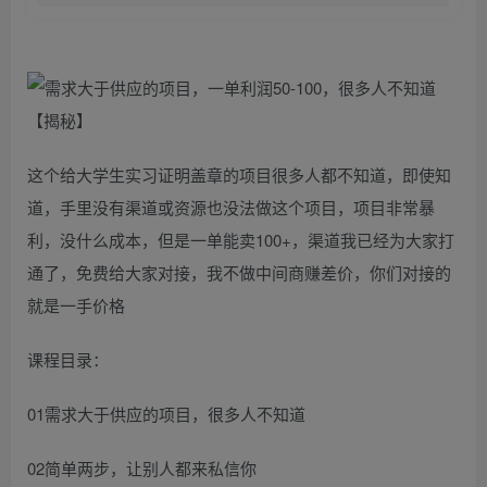
这个给大学生实习证明盖章的项目很多人都不知道，即使知
道，手里没有渠道或资源也没法做这个项目，项目非常暴
利，没什么成本，但是一单能卖100+，渠道我已经为大家打
通了，免费给大家对接，我不做中间商赚差价，你们对接的
就是一手价格
课程目录：
01需求大于供应的项目，很多人不知道
02简单两步，让别人都来私信你