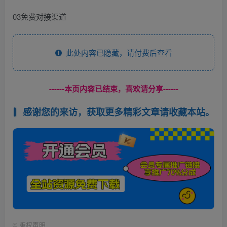
03免费对接渠道
此处内容已隐藏，请付费后查看
------本页内容已结束，喜欢请分享------
感谢您的来访，获取更多精彩文章请收藏本站。
©
版权声明