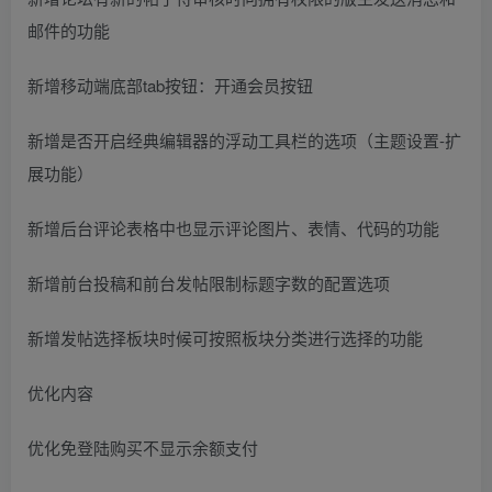
邮件的功能
新增移动端底部tab按钮：开通会员按钮
新增是否开启经典编辑器的浮动工具栏的选项（主题设置-扩
展功能）
新增后台评论表格中也显示评论图片、表情、代码的功能
新增前台投稿和前台发帖限制标题字数的配置选项
新增发帖选择板块时候可按照板块分类进行选择的功能
优化内容
优化免登陆购买不显示余额支付