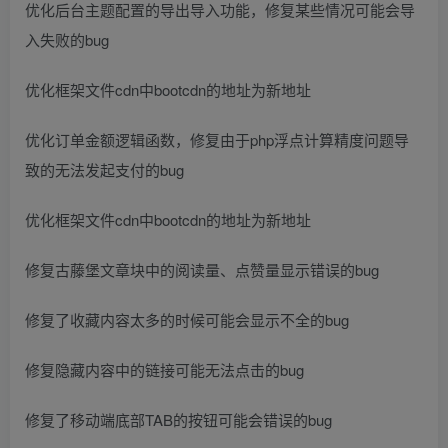
优化后台主题配置的导出导入功能，修复某些情况可能会导
入失败的bug
优化框架文件cdn中bootcdn的地址为新地址
优化订单金额逻辑函数，修复由于php浮点计算精度问题导
致的无法发起支付的bug
优化框架文件cdn中bootcdn的地址为新地址
修复古藤堡文章块中的阅读量、点赞量显示错误的bug
修复了收藏内容太多的时候可能会显示不全的bug
修复隐藏内容中的链接可能无法点击的bug
修复了移动端底部TAB的按钮可能会错误的bug