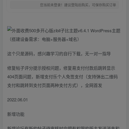
您当前未登录！建议登陆后购买，可保存购买订单
这个只是源码，感兴趣学习的自行下载，无一对一指导
修复帖子评分提示授权问题，修复易支付付款后跳转显示
404页面问题，新增支付乐个人免签支付（支持弹出二维码
支付和跳转到支付页面两种支付方式），全网首发
2022.06.01
新增功能
新增论坛有新的帖子待审核时向拥有权限的版主发送消息和