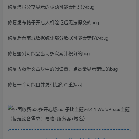
修复海报分享显示的标题可能会乱码的bug
修复发布帖子开启人机验证后无法提交的bug
修复后台商城数据统计部分数据可能会错误的bug
修复签到可能会出现多次累计积分的bug
修复古藤堡文章块中的阅读量、点赞量显示错误的bug
修复一个可能由并发引起的严重漏洞