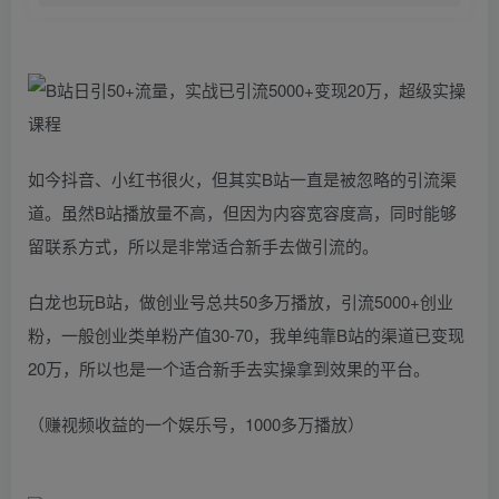
如今抖音、小红书很火，但其实B站一直是被忽略的引流渠
道。虽然B站播放量不高，但因为内容宽容度高，同时能够
留联系方式，所以是非常适合新手去做引流的。
白龙也玩B站，做创业号总共50多万播放，引流5000+创业
粉，一般创业类单粉产值30-70，我单纯靠B站的渠道已变现
20万，所以也是一个适合新手去实操拿到效果的平台。
（赚视频收益的一个娱乐号，1000多万播放）