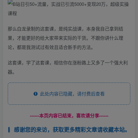
那么白龙录制的这套课，是纯实战课，本身我自己拿到结
果，才能更好的给大家带来实际的干货。不跟你讲什么理
论，都是我测试过有效且适合新手的方法。
这套课，学了这套课，相信你在涨粉路上又多了一个强大利
器。
此处内容已隐藏，请付费后查看
------本页内容已结束，喜欢请分享------
感谢您的来访，获取更多精彩文章请收藏本站。