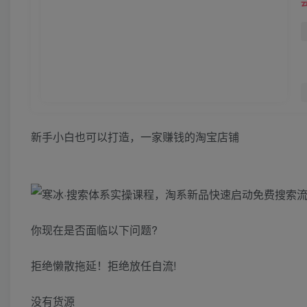
新手小白也可以打造，一家赚钱的淘宝店铺
你现在是否面临以下问题?
拒绝懒散拖延！拒绝放任自流!
没有货源