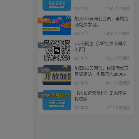
2年前
1.7W+人已阅读
加入UU云网创会员，全站资
TOP3
源免费学习。
3年前
1.2W+人已阅读
UU云网创【VIP会员专属交
TOP4
流群】
3年前
9135人已阅读
加盟UU云网创，搭建同款项
TOP5
目资源站，实现日入2000+
3年前
4083人已阅读
【站长运营资料】无水印课
TOP6
程资源
3年前
2797人已阅读