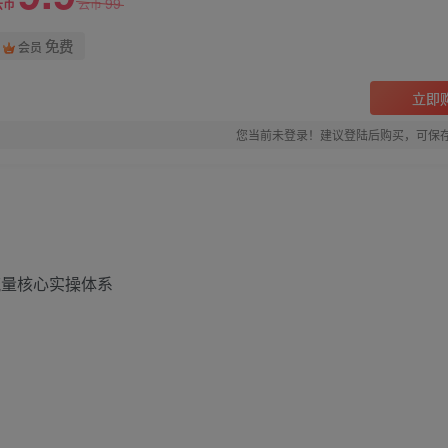
99
云币
云币
免费
会员
立即
您当前未登录！建议登陆后购买，可保