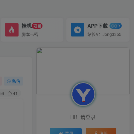
挂机
APP下载
项目
GO
脚本卡密
站长V：Jong3355
私信
56
41
HI！请登录
登录
注册