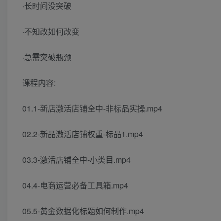
·长时间没突破
·不知改如何改变
·急需突破瓶颈
课程内容:
01.1-新店激活店铺全中-非标品实操.mp4
02.2-新品激活店铺权重-标品1.mp4
03.3-激活店铺全中-小类目.mp4
04.4-电商运营必备工具箱.mp4
05.5-黄金数据化标题如何制作.mp4