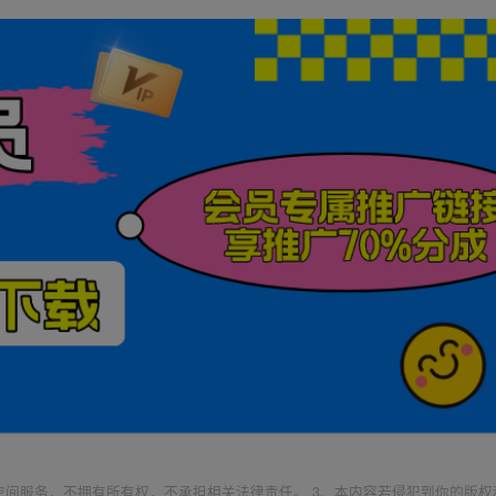
空间服务，不拥有所有权，不承担相关法律责任。 3、本内容若侵犯到你的版权