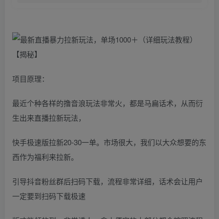
项目原理：
最近个种各样的撸音浪玩法非常火，都是马扁话术，从而衍
生出来直播拉新玩法，
快手极速版拉新20-30一单。市场很大，我们以大众想要的东
西作为福利来拉新。
引导抖音粉丝群后扫码下载，流程非常详细，话术会让用户
一定要到扫码下载极速