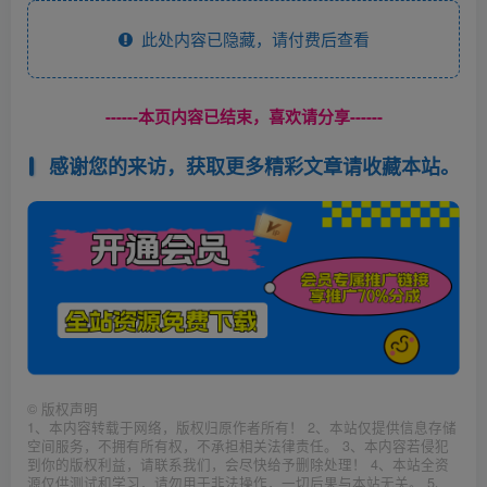
此处内容已隐藏，请付费后查看
------本页内容已结束，喜欢请分享------
感谢您的来访，获取更多精彩文章请收藏本站。
©
版权声明
1、本内容转载于网络，版权归原作者所有！ 2、本站仅提供信息存储
空间服务，不拥有所有权，不承担相关法律责任。 3、本内容若侵犯
到你的版权利益，请联系我们，会尽快给予删除处理！ 4、本站全资
源仅供测试和学习，请勿用于非法操作，一切后果与本站无关。 5、