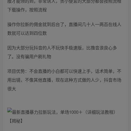
版才能领的到，非常诱人，贪小便宜的大部分都会按照流程
下载操作，按照流程
操作你拉新的佣金就到后台了，直播间几十人一两百在线人
数就可以达到四位数
因为大部分玩抖音的人不玩快手极速版，比撸音浪良心多
了。没有骗用户刷礼物
项目优势：不会直播的小白都可以快速上手，话术简单，不
用出镜，不像其他直播，现在这种方式做的人少，抖音市场
很大