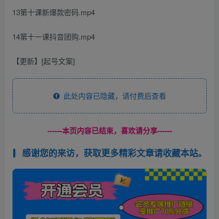
13第十课新爆款密码.mp4
14第十一课抖音团购.mp4
【更新】[起号文案]
此处内容已隐藏，请付费后查看
------本页内容已结束，喜欢请分享------
感谢您的来访，获取更多精彩文章请收藏本站。