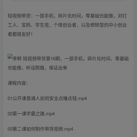
短视频带货：一部手机，碎片化时间，零基础也能做，对打
工人、宝妈、学生党、个体创业者、以及想转型的中小创业
者都很友好！
课程内容：
01公开课普通人如何安全点赚点钱.mp4
02第一课学霸之路.mp4
03第二课如何制作带货视频.mp4