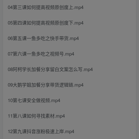
04第三课如何提高视频原创度上.mp4
05第四课如何提高视频原创度下.mp4
06第五课一鱼多吃之快手带货.mp4
07第六课一鱼多吃之视频号.mp4
08阿柯学长加餐分享留白文案怎么写.mp4
09大鹅学姐加餐分享带货逻辑链.mp4
10第七课安全做视频.mp4
11第八课如何寻找素材.mp4
12第九课抖音涨粉极速上岸.mp4