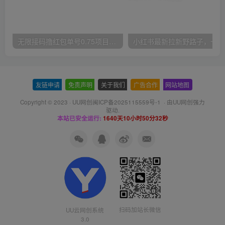
无限接码撸红包单号0.75项目无偿分享给你【揭秘】
小红
友链申请
-
免责声明
-
关于我们
-
广告合作
-
网站地图
Copyright © 2023 ·
UU网创闽ICP备2025115559号-1
· 由
UU网创
强力
驱动.
本站已安全运行:
1640天10小时50分33秒
扫码加站长微信
UU云网创系统
3.0