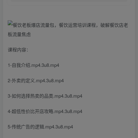
课程内容：
1-自我介绍.mp4.3u8.mp4
2-外卖的定义.mp4.3u8.mp4
3-如何选择热卖的品类.mp4.3u8.mp4
4-超低性价比开店攻略.mp4.3u8.mp4
5-传统广告的逻辑.mp4.3u8.mp4