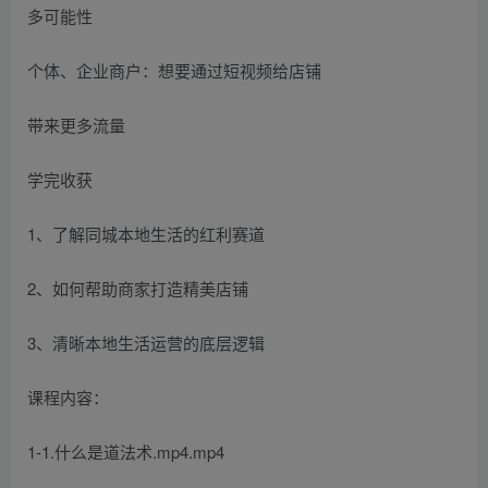
多可能性
个体、企业商户：想要通过短视频给店铺
带来更多流量
学完收获
1、了解同城本地生活的红利赛道
2、如何帮助商家打造精美店铺
3、清晰本地生活运营的底层逻辑
课程内容：
1-1.什么是道法术.mp4.mp4