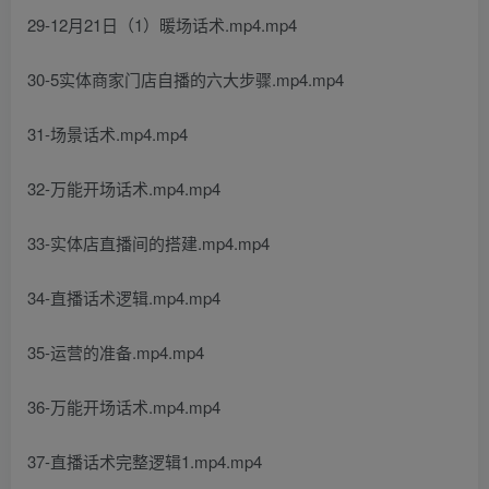
29-12月21日（1）暖场话术.mp4.mp4
30-5实体商家门店自播的六大步骤.mp4.mp4
31-场景话术.mp4.mp4
32-万能开场话术.mp4.mp4
33-实体店直播间的搭建.mp4.mp4
34-直播话术逻辑.mp4.mp4
35-运营的准备.mp4.mp4
36-万能开场话术.mp4.mp4
37-直播话术完整逻辑1.mp4.mp4