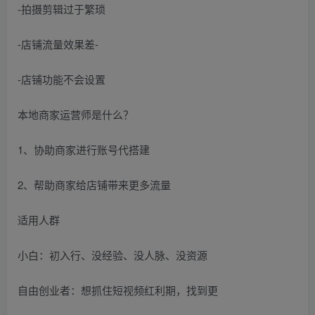
-拍摄剪辑过于繁琐
-店铺流量效果差-
-店铺功能不会设置
本地商家运营师是什么？
1、协助商家进行账号代搭建
2、帮助商家给店铺带来更多流量
适用人群
小白：初入行、没经验、没人脉、没资源
自由创业者：想抓住短视频红利期，找到更