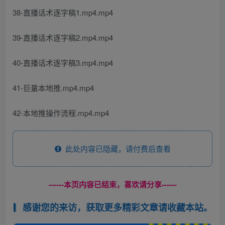
38-直播话术逐字稿1.mp4.mp4
39-直播话术逐字稿2.mp4.mp4
40-直播话术逐字稿3.mp4.mp4
41-巨量本地推.mp4.mp4
42-本地推操作流程.mp4.mp4
此处内容已隐藏，请付费后查看
------本页内容已结束，喜欢请分享------
感谢您的来访，获取更多精彩文章请收藏本站。