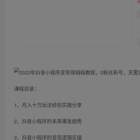
课程目录：
1、月入十万玩法经验实操分享
2、抖音小程序的未来爆发趋势
3、抖音小程序的变现逻辑实操