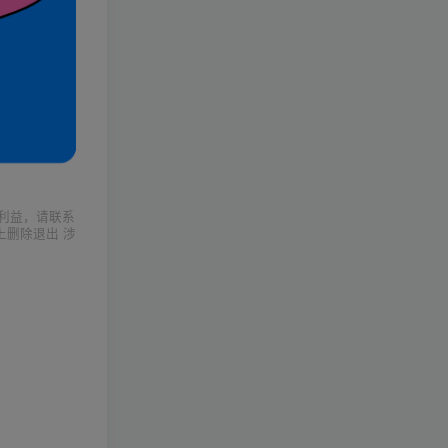
利益，请联系
上删除退出 涉