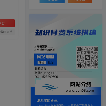
购买
存购买订单