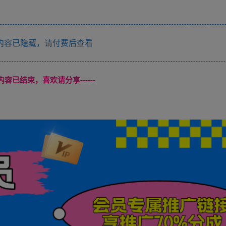
内容已隐藏，请付费后查看
本页内容已结束，喜欢请分享------