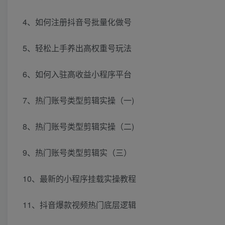
4、如何注册抖音号批量化做号
5、轻松上手养出高权重号玩法
6、如何入驻高收益小程序平台
7、热门账号类型剪辑实操（一)
8、热门账号类型剪辑实操（二)
9、热门账号类型剪辑实（三）
10、最新的小程序挂载实操教程
11、抖音爆款视频热门底层逻辑