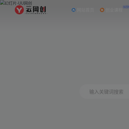
NE
网站首页
创业课程
输入关键词搜索