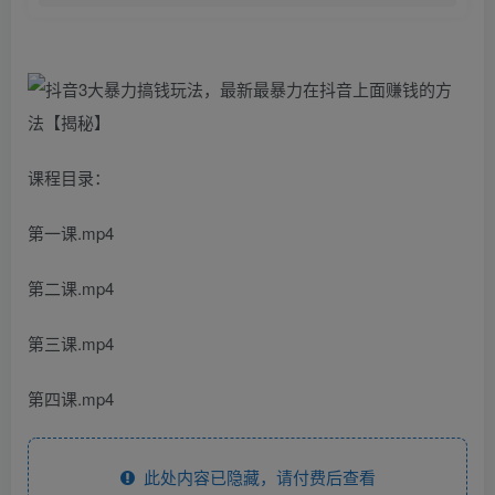
课程目录：
第一课.mp4
第二课.mp4
第三课.mp4
第四课.mp4
此处内容已隐藏，请付费后查看