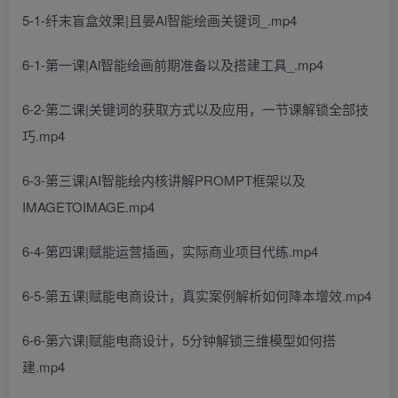
5-1-纤末盲盒效果|且晏Al智能绘画关键词_.mp4
6-1-第一课|Al智能绘画前期准备以及搭建工具_.mp4
6-2-第二课|关键词的获取方式以及应用，一节课解锁全部技
巧.mp4
6-3-第三课|AI智能绘内核讲解PROMPT框架以及
IMAGETOIMAGE.mp4
6-4-第四课|赋能运营插画，实际商业项目代练.mp4
6-5-第五课|赋能电商设计，真实案例解析如何降本增效.mp4
6-6-第六课|赋能电商设计，5分钟解锁三维模型如何搭
建.mp4