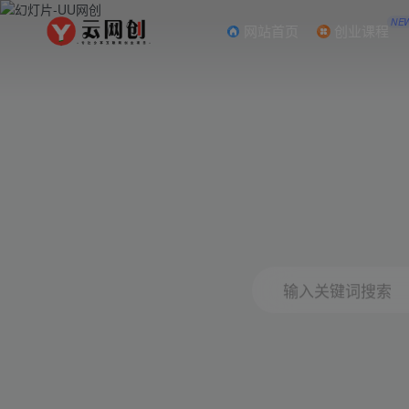
NE
网站首页
创业课程
输入关键词搜索