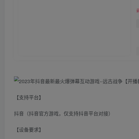
【支持平台】
抖音（抖音官方游戏，仅支持抖音平台对接）
【设备要求】