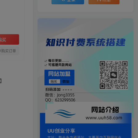
购买
存购买订单