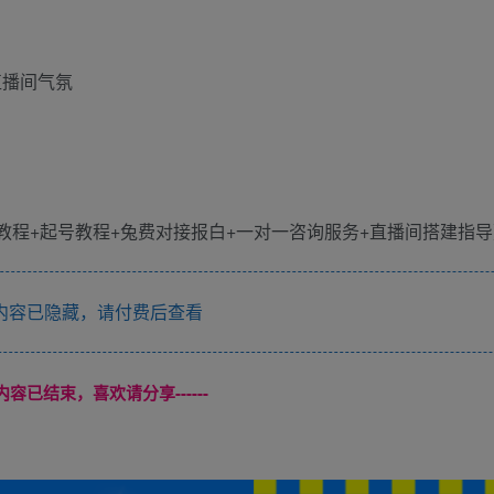
直播间气氛
内容已隐藏，请付费后查看
本页内容已结束，喜欢请分享------