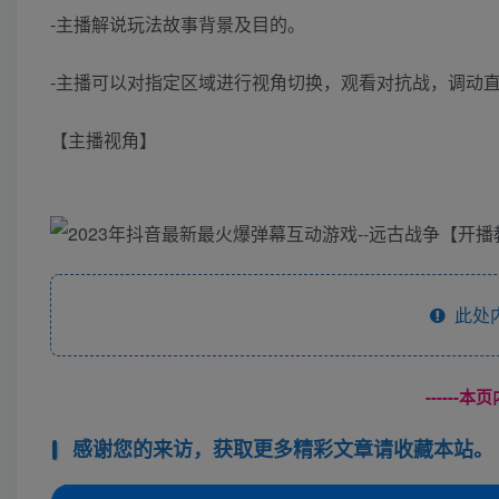
-主播解说玩法故事背景及目的。
-主播可以对指定区域进行视角切换，观看对抗战，调动
【主播视角】
此处
------
感谢您的来访，获取更多精彩文章请收藏本站。