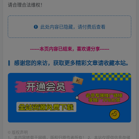
请合理合法维权！
此处内容已隐藏，请付费后查看
------本页内容已结束，喜欢请分享------
感谢您的来访，获取更多精彩文章请收藏本站。
©
版权声明
1、本内容转载于网络，版权归原作者所有！ 2、本站仅提供信息存储