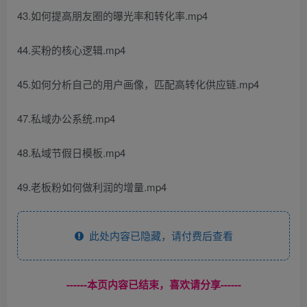
43.如何提高朋友圈的曝光率和转化率.mp4
44.买粉的核心逻辑.mp4
45.如何分析自己的用户画像，匹配高转化供应链.mp4
47.私域办公系统.mp4
48.私域节假日模板.mp4
49.老板粉如何做利润的增量.mp4
此处内容已隐藏，请付费后查看
------本页内容已结束，喜欢请分享------