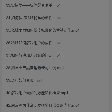
33.实操筒——标签裂变晒单.mp4
34.如何保持私域粉丝的粘性.mp4
35.私域里面如何做成标准化的营销动作.mp4
36.私域如何解决用户的信任.mp4
37.如何解决加人频繁的问题.mp4
38.朋友圈产品营销最佳的比例.mp4
39.泛粉如何变现.mp4
40.解决用户砍价的万能转化模型.mp4
42.朋友圈为什么要发很多日常类的内容.mp4