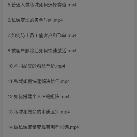
5.普通人做私域如何选择赛道.mp4
6.私域变现的黄金时间.mp4
7.如何防止员工偷客户和飞单.mp4
8.被客户删除后如何快速激活.mp4
10.不同品类的粉丝单价.mp4
11.私域如何快速解决信任.mp4
12.如何搭建个人IP的矩阵.mp4
13.私域和微商的本质区别.mp4
14.做私域流量变现有哪些忌讳.mp4