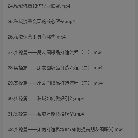
24.私域流量如何异业联盟.mp4
25.私域流量变现的核心壁垒.mp4
26.私域运营工具有哪些.mp4
27.实操篇——朋友圈爆品打造流程（一）.mp4
28.实操篇——朋友圈爆品打造流程（二）.mp4
29.实操篇——朋友圈爆品打造流程（三）.mp4
30.实操篇——私域如何做好引流.mp4
31.实操篇——私域万能转换模型.mp4
32.实操篇——如何打造私域IP+如何提高朋友圈曝光.mp4