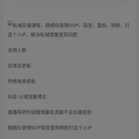
适用人群
实体店老板
传统电商老板
抖音-公域流量博主
直播带货利润做增量有流量不会后端变现
精细化管理SOP裂变复购转粉打造个人IP