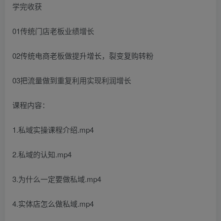
学完收获
01传统门店老板业绩增长
02传统电商老板做提升增长，裂变复购转粉
03把流量做到重复利用实现利润增长
课程内容：
1.私域实操课程介绍.mp4
2.私域的认知.mp4
3.为什么一定要做私域.mp4
4.实体店怎么做私域.mp4