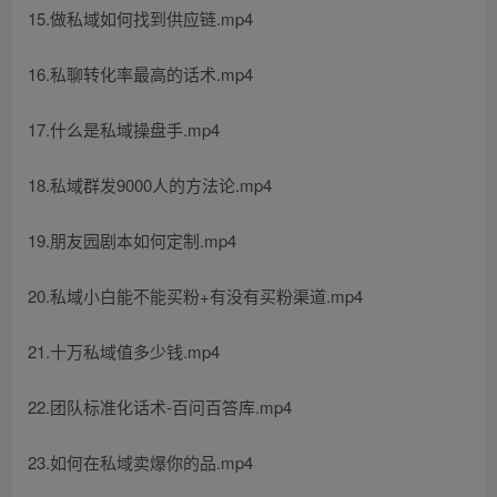
15.做私域如何找到供应链.mp4
16.私聊转化率最高的话术.mp4
17.什么是私域操盘手.mp4
18.私域群发9000人的方法论.mp4
19.朋友园剧本如何定制.mp4
20.私域小白能不能买粉+有没有买粉渠道.mp4
21.十万私域值多少钱.mp4
22.团队标准化话术-百问百答库.mp4
23.如何在私域卖爆你的品.mp4