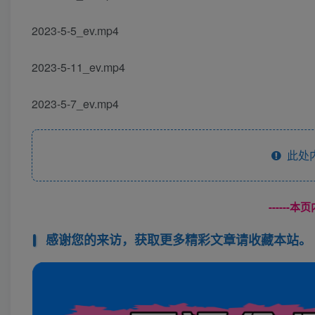
2023-5-5_ev.mp4
2023-5-11_ev.mp4
2023-5-7_ev.mp4
此处
------
感谢您的来访，获取更多精彩文章请收藏本站。