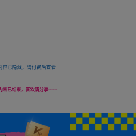
内容已隐藏，请付费后查看
本页内容已结束，喜欢请分享------