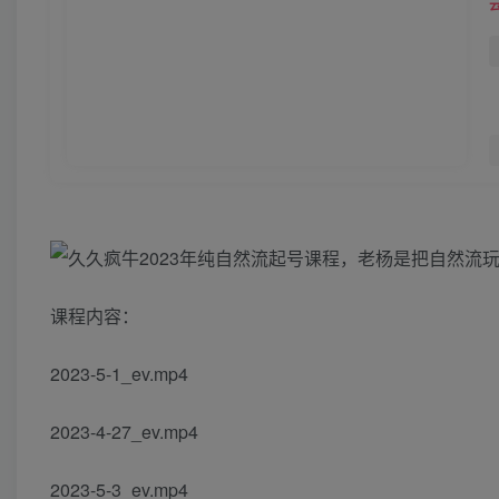
课程内容：
2023-5-1_ev.mp4
2023-4-27_ev.mp4
2023-5-3_ev.mp4