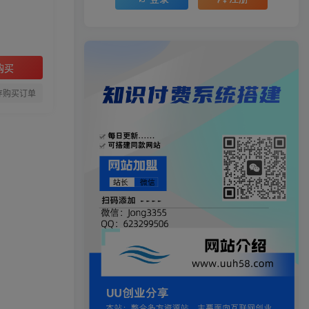
购买
存购买订单