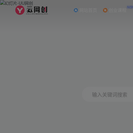
NE
网站首页
创业课程
输入关键词搜索