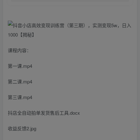
课程内容：
第一课.mp4
第二课.mp4
第三课.mp4
抖店全自动拍单发货售后工具.docx
收益反馈2.jpg