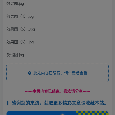
效果图.jpg
效果图（4）.jpg
效果图（5）.Jpg
效果图（6）.jpg
反馈图.jpg
此处内容已隐藏，请付费后查看
------本页内容已结束，喜欢请分享------
感谢您的来访，获取更多精彩文章请收藏本站。