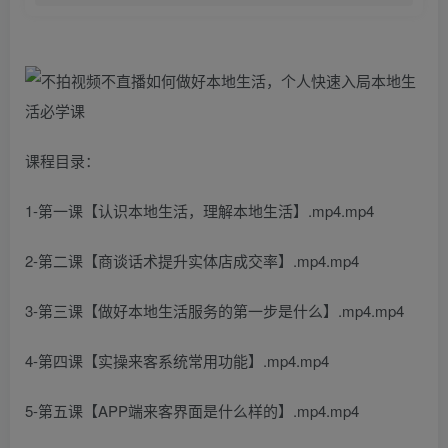
课程目录：
1-第一课【认识本地生活，理解本地生活】.mp4.mp4
2-第二课【商谈话术提升实体店成交率】.mp4.mp4
3-第三课【做好本地生活服务的第一步是什么】.mp4.mp4
4-第四课【实操来客系统常用功能】.mp4.mp4
5-第五课【APP端来客界面是什么样的】.mp4.mp4