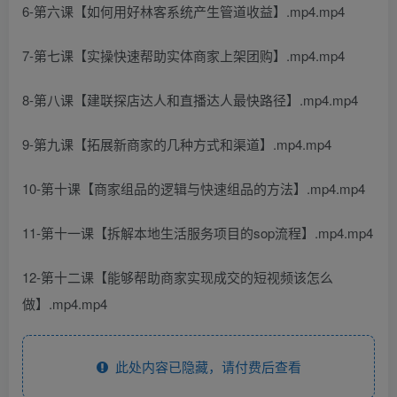
6-第六课【如何用好林客系统产生管道收益】.mp4.mp4
7-第七课【实操快速帮助实体商家上架团购】.mp4.mp4
8-第八课【建联探店达人和直播达人最快路径】.mp4.mp4
9-第九课【拓展新商家的几种方式和渠道】.mp4.mp4
10-第十课【商家组品的逻辑与快速组品的方法】.mp4.mp4
11-第十一课【拆解本地生活服务项目的sop流程】.mp4.mp4
12-第十二课【能够帮助商家实现成交的短视频该怎么
做】.mp4.mp4
此处内容已隐藏，请付费后查看