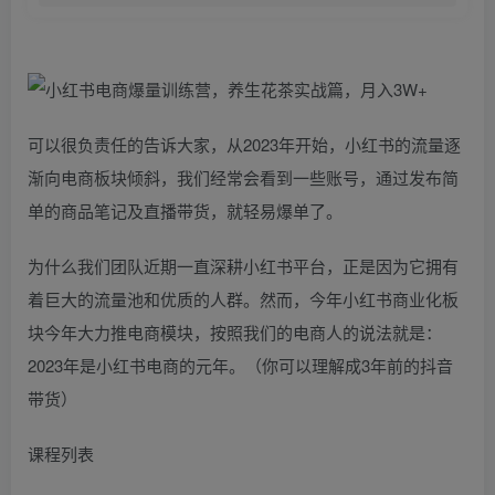
可以很负责任的告诉大家，从2023年开始，小红书的流量逐
渐向电商板块倾斜，我们经常会看到一些账号，通过发布简
单的商品笔记及直播带货，就轻易爆单了。
为什么我们团队近期一直深耕小红书平台，正是因为它拥有
着巨大的流量池和优质的人群。然而，今年小红书商业化板
块今年大力推电商模块，按照我们的电商人的说法就是：
2023年是小红书电商的元年。（你可以理解成3年前的抖音
带货）
课程列表