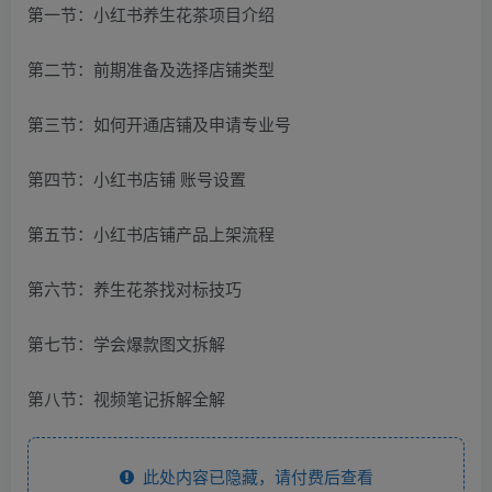
第一节：小红书养生花茶项目介绍
第二节：前期准备及选择店铺类型
第三节：如何开通店铺及申请专业号
第四节：小红书店铺 账号设置
第五节：小红书店铺产品上架流程
第六节：养生花茶找对标技巧
第七节：学会爆款图文拆解
第八节：视频笔记拆解全解
此处内容已隐藏，请付费后查看