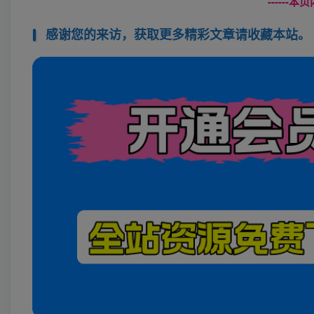
------
感谢您的来访，获取更多精彩文章请收藏本站。