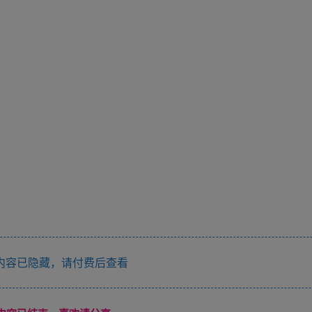
内容已隐藏，请付费后查看