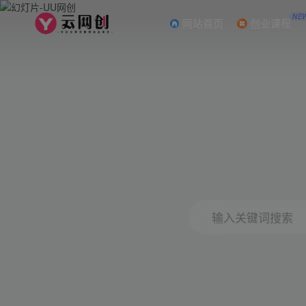
NE
网站首页
创业课程
输入关键词搜索