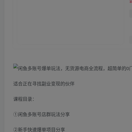
适合正在寻找副业变现的伙伴
课程目录：
①闲鱼多账号店群玩法分享
②新手快速爆单项目分享