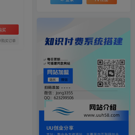
购买
存购买订单