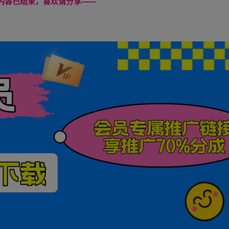
本页内容已结束，喜欢请分享------