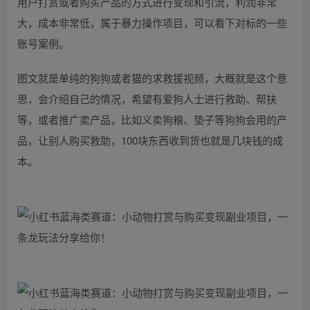
用户打赏或者购买产品的方式进行变现和引流，利润非常
大，成本非常低，属于暴力操作项目，可以看下对标的一些
账号案例。
图文就是单纯的狗狗或者猫的求救援视频，大概就是这个意
思，会介绍自己的情况，希望有爱狗人士进行救助、帮扶
等，或者推广卖产品，比如义卖狗粮、垫子等狗狗会用的产
品，让别人购买救助，100块东西收到货也就是几块钱的成
本。