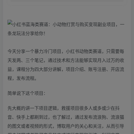
今天分享一个暴力冷门项目，小红书动物类赛道，只需要每
天发两、三个笔记，通过技术和方法能够实现月入过万的收
益，课程分为四大部分讲解，项目介绍、账号注册、开店流
程，发布流程。
简单说下这个项目：
先大概的讲一下项目逻辑，救援项目很多人或多或少在抖
音、快手上都刷到过，也了解过，通过发布流浪狗、流浪猫
的图文或者视频的形式，博取用户的关心和关注，从而引导