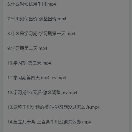
6.什么时候试用千川.mp4
7.千川如何出价-调整出价.mp4
8.什么是学习期-学习期第一天.mp4
9.学习期第二天.mp4
10.学习期-第三天.mp4
11.学习期第四天.mp4_ev.mp4
12.学习期4-7天后-怎么调整_ev.mp4
13.调整千川计划的核心-学习期没过怎么办.mp4
14.建立几十条-上百条千川没跑怎么办.mp4