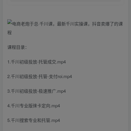
课程目录：
1.千川初级投放-托管成交.mp4
2.千川初级投放-托管-支付roi.mp4
3.千川初级投放-极速推广.mp4
4.千川专业版徕卡定向.mp4
5.千川搜索专业和托管.mp4