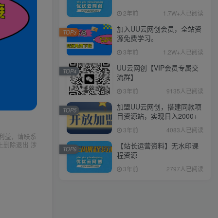
2年前
1.7W+人已阅读
加入UU云网创会员，全站资
TOP3
源免费学习。
3年前
1.2W+人已阅读
UU云网创【VIP会员专属交
TOP4
流群】
3年前
9135人已阅读
加盟UU云网创，搭建同款项
TOP5
目资源站，实现日入2000+
3年前
4083人已阅读
利益，请联系
上删除退出 涉
【站长运营资料】无水印课
TOP6
程资源
3年前
2797人已阅读