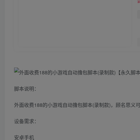
脚本说明：
外面收费188的小游戏自动撸包脚本(录制款)，顾名思
设备需求：
安卓手机