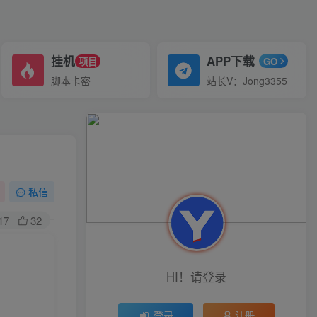
挂机
APP下载
项目
GO
脚本卡密
站长V：Jong3355
私信
17
32
HI！请登录
登录
注册