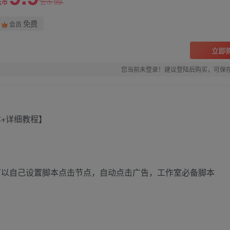
99
云币
云币
免费
会员
立即
您当前未登录！建议登陆后购买，可保
义可以自己设置脚本点击节点，自动点击广告，工作室必备脚本