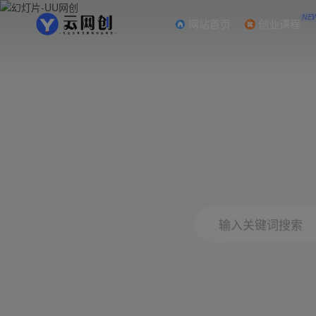
NE
网站首页
创业课程
输入关键词搜索