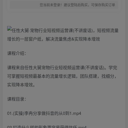
您当前未登录！建议登陆后购买，可保存购买订单
课程介绍：
课程来自任性大舅宠物行业短视频运营课(不讲废话)。学完
可掌握短视频最基本的流量增长逻辑，团队搭建，找细分，
实现降本增效。
课程目录：
01.(实操)李冉分享做抖音的从0到1.mp4
02.打造什么样的形象更容易获得信任.mp4