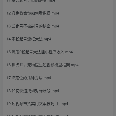
12.几步教会你如何看数据.mp4
13.营销号不被封号的秘密.mp4
14.零粉起号流氓大法.mp4
15.流氓0粉起号大法挂小程序收入.mp4
16.训犬师，宠物医生短视频模型框架.mp4
17.IP定位的几种方法.mp4
18.如何快速找到对标账号.mp4
19.短视频带货实用文案技巧-上.mp4