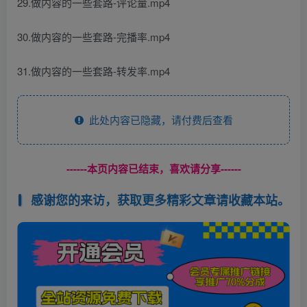
29.做内容的一些套路-评论量.mp4
30.做内容的一些套路-完播率.mp4
31.做内容的一些套路-转发率.mp4
此处内容已隐藏，请付费后查看
------本页内容已结束，喜欢请分享------
感谢您的来访，获取更多精彩文章请收藏本站。