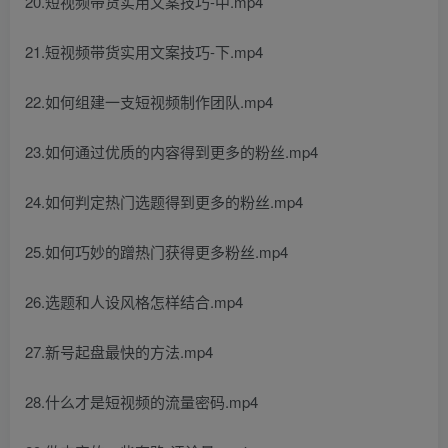
20.短视频带货实用文案技巧-中.mp4
21.短视频带货实用文案技巧-下.mp4
22.如何组建一支短视频制作团队.mp4
23.如何通过优质的内容得到更多的粉丝.mp4
24.如何判定热门选题得到更多的粉丝.mp4
25.如何巧妙的蹭热门获得更多粉丝.mp4
26.选题和人设风格怎样结合.mp4
27.新号起盘最快的方法.mp4
28.什么才是短视频的流量密码.mp4