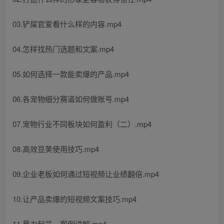
03.铲屎官爱看什么样的内容.mp4
04.怎样找热门选题和文案.mp4
05.如何选择一款能卖爆的产品.mp4
06.各宠物细分赛道如何做账号.mp4
07.宠物行业不同板块如何盈利（二）.mp4
08.高效豆荚使用技巧.mp4
09.企业老板如何通过短视频让业绩翻倍.mp4
10.让产品卖爆的短视频文案技巧.mp4
11.暴力起号，案例讲解.mp4