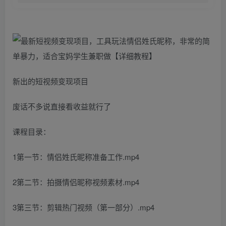
新出的短视频变现项目
废话不多说直接看收益就行了
课程目录：
1第一节：情侣姓氏昵称准备工作.mp4
2第二节：拍摄情侣昵称视频素材.mp4
3第三节：剪辑热门视频（第一部分）.mp4