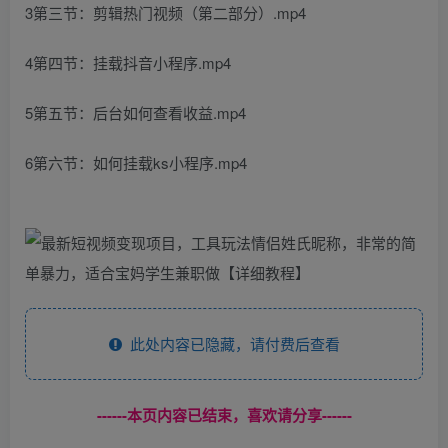
3第三节：剪辑热门视频（第二部分）.mp4
4第四节：挂载抖音小程序.mp4
5第五节：后台如何查看收益.mp4
6第六节：如何挂载ks小程序.mp4
此处内容已隐藏，请付费后查看
------本页内容已结束，喜欢请分享------