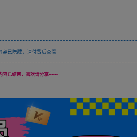
内容已隐藏，请付费后查看
本页内容已结束，喜欢请分享------