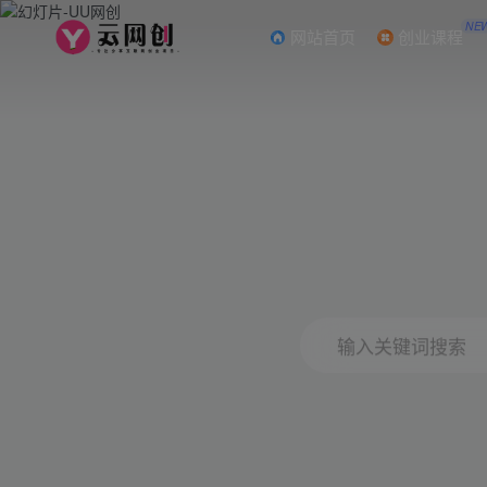
NE
网站首页
创业课程
输入关键词搜索