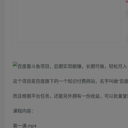
这个项目是百度旗下的一个知识付费网站，名字叫做“百
而且根据平台任务，还能另外拥有一份收益，可以批量复
课程内容：
第一课.mp4