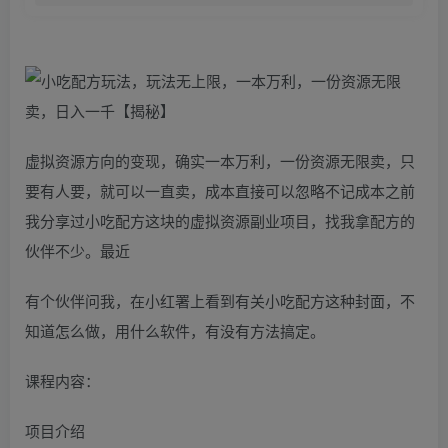
虚拟资源方向的变现，确实一本万利，一份资源无限卖，只
要有人要，就可以一直卖，成本直接可以忽略不记成本之前
我分享过小吃配方这块的虚拟资源副业项目，找我拿配方的
伙伴不少。最近
有个伙伴问我，在小红署上看到有关小吃配方这种封面，不
知道怎么做，用什么软件，有没有方法搞定。
课程内容：
项目介绍