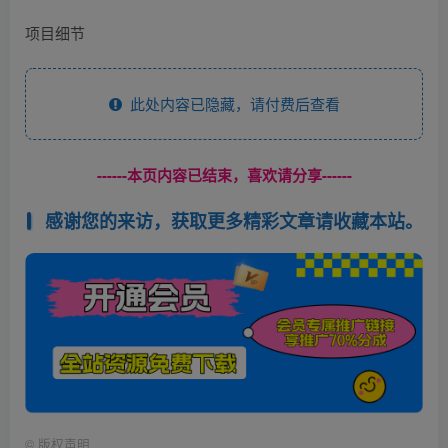
项目细节
此处内容已隐藏，请付费后查看
------本页内容已结束，喜欢请分享------
感谢您的来访，获取更多精彩文章请收藏本站。
©
版权声明