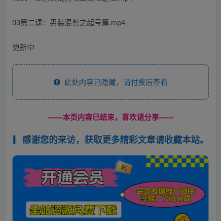
03第二课：男装混剪之起号篇.mp4
更新中
此处内容已隐藏，请付费后查看
------本页内容已结束，喜欢请分享------
感谢您的来访，获取更多精彩文章请收藏本站。