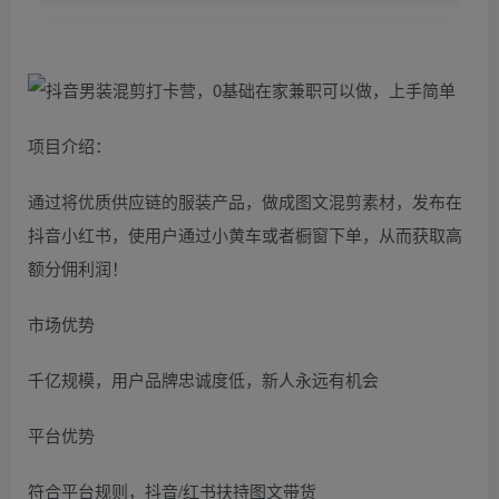
项目介绍：
通过将优质供应链的服装产品，做成图文混剪素材，发布在
抖音小红书，使用户通过小黄车或者橱窗下单，从而获取高
额分佣利润！
市场优势
千亿规模，用户品牌忠诚度低，新人永远有机会
平台优势
符合平台规则，抖音/红书扶持图文带货