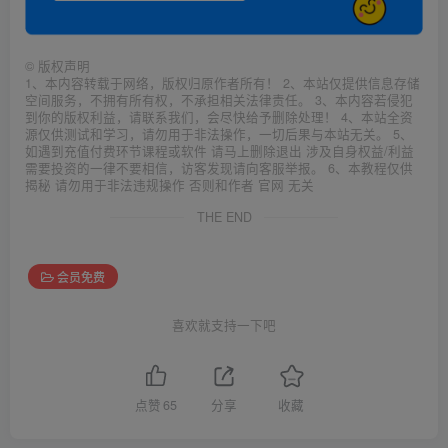
©
版权声明
1、本内容转载于网络，版权归原作者所有！ 2、本站仅提供信息存储
空间服务，不拥有所有权，不承担相关法律责任。 3、本内容若侵犯
到你的版权利益，请联系我们，会尽快给予删除处理！ 4、本站全资
源仅供测试和学习，请勿用于非法操作，一切后果与本站无关。 5、
如遇到充值付费环节课程或软件 请马上删除退出 涉及自身权益/利益
需要投资的一律不要相信，访客发现请向客服举报。 6、本教程仅供
揭秘 请勿用于非法违规操作 否则和作者 官网 无关
THE END
会员免费
喜欢就支持一下吧
点赞
65
分享
收藏