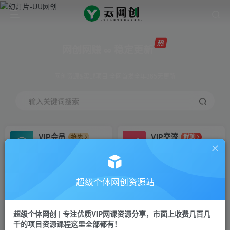
网创网赚 ∞ 稳定更新
网创资源&实战项目 全网首发全年365天更新
输入关键词搜索
VIP会员
VIP交流
抢先
群聊
免费下载全站资源
研究探讨更多创业项目路子。
VIP推广
招募站长
70%分佣
推荐
超级个体网创资源站
会员专属推广链接
搭建同款网站，自己当老板
超级个体网创 | 专注优质VIP网课资源分享，市面上收费几百几
挂机
APP下载
项目
GO
千的项目资源课程这里全部都有！
脚本卡密
站长V：Jong3355