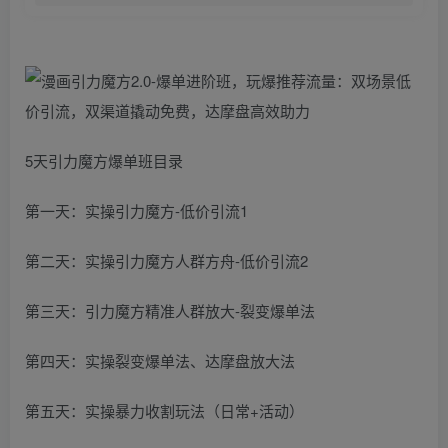
5天引力魔方爆单班目录
第一天：实操引力魔方-低价引流1
第二天：实操引力魔方人群方舟-低价引流2
第三天：引力魔方精准人群放大-裂变爆单法
第四天：实操裂变爆单法、达摩盘放大法
第五天：实操暴力收割玩法（日常+活动）