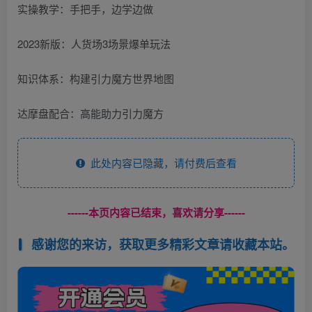
实操教学：手把手，边学边做
2023新版：人货场3场景爆单玩法
知识体系：构建引力魔方世界地图
达摩盘配合：高能助力引力魔方
此处内容已隐藏，请付费后查看
------本页内容已结束，喜欢请分享------
感谢您的来访，获取更多精彩文章请收藏本站。