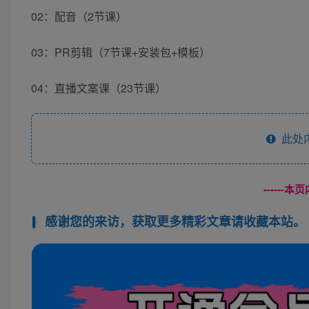
02：配音（2节课）
03：PR剪辑（7节课+安装包+模板）
04：直播文案课（23节课）
此处
------
感谢您的来访，获取更多精彩文章请收藏本站。