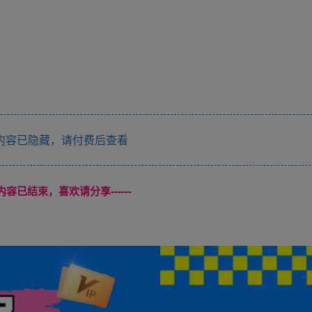
内容已隐藏，请付费后查看
本页内容已结束，喜欢请分享------