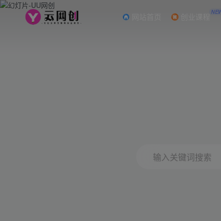
NE
网站首页
创业课程
输入关键词搜索