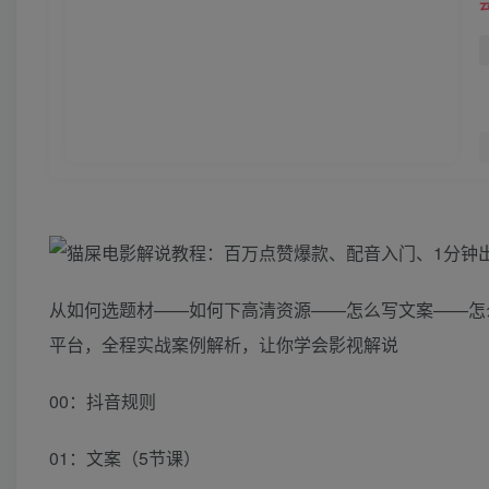
从如何选题材——如何下高清资源——怎么写文案——怎
平台，全程实战案例解析，让你学会影视解说
00：抖音规则
01：文案（5节课）