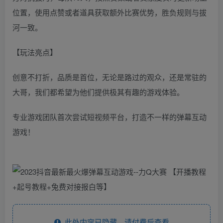
位置，使用点赞或者道具获取额外比赛优势，胜负规则与拔
河一致。
【玩法亮点】
创意不打折，品质是首位，无论是路过的观众，还是常驻的
大哥，我们都希望为他们提供极其有趣的游戏体验。
专业游戏团队首次尝试短视频平台，打造不一样的弹幕互动
游戏！
此处内容已隐藏，请付费后查看