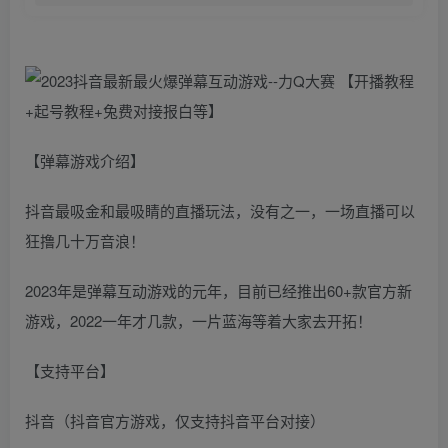
【弹幕游戏介绍】
抖音最吸金和最吸睛的直播玩法，没有之一，一场直播可以
狂撸几十万音浪！
2023年是弹幕互动游戏的元年，目前已经推出60+款官方新
游戏，2022一年才几款，一片蓝海等着大家去开拓！
【支持平台】
抖音（抖音官方游戏，仅支持抖音平台对接）