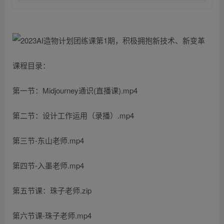
课程目录：
第一节：Midjourney通识(直播课).mp4
第二节：设计工作运用（录播）.mp4
第三节-东山老师.mp4
第四节-入墨老师.mp4
第五节课：珠子老师.zip
第六节课-珠子老师.mp4