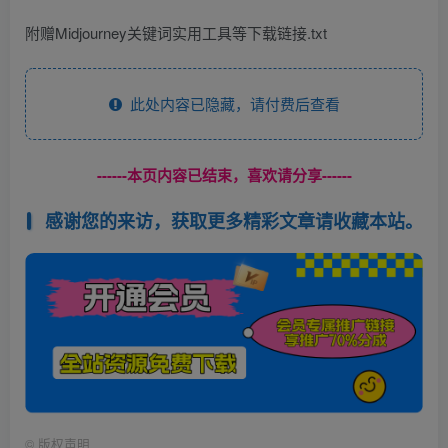
附赠Midjourney关键词实用工具等下载链接.txt
此处内容已隐藏，请付费后查看
------本页内容已结束，喜欢请分享------
感谢您的来访，获取更多精彩文章请收藏本站。
©
版权声明