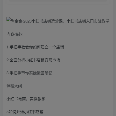
内容核心：
1.手把手教会你如何建立一个店铺
2.全面分析小红书店铺变现市场
3.手把手带你实操运营笔记
课程大纲
小红书电商，实操教学
o如何开通小红书店铺