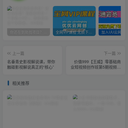
你还在到处找项目？还在当韭菜？我靠卖项目一个月收入5万+，曾经我也是个失败者。
全网VIP课程 无损下载~
上一篇
下一篇
名垂青史影视解说课，带你
价值999【王威】零基础商
触碰影视解说真正的“核心”
业短视频创作班第5期视频课
程
相关推荐