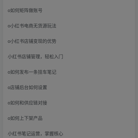
o如何矩阵做账号
o小红书电商无货源玩法
o小红书店铺变现的优势
小红书店铺管理，轻松入门
o如何发布一条挂车笔记
o店铺后台如何设置
o如何和供应链对接
o如何上下架产品
小红书笔记运营，掌握核心