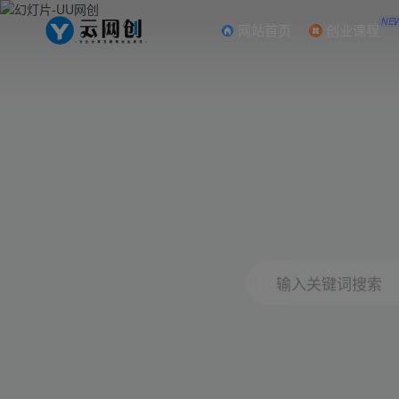
NE
网站首页
创业课程
输入关键词搜索