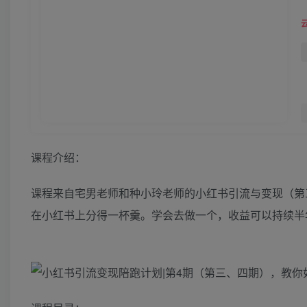
课程介绍：
课程来自宅男老师和种小玲老师的小红书引流与变现（第
在小红书上分得一杯羹。学会去做一个，收益可以持续半