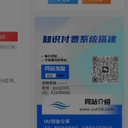
购买
存购买订单
小红书，