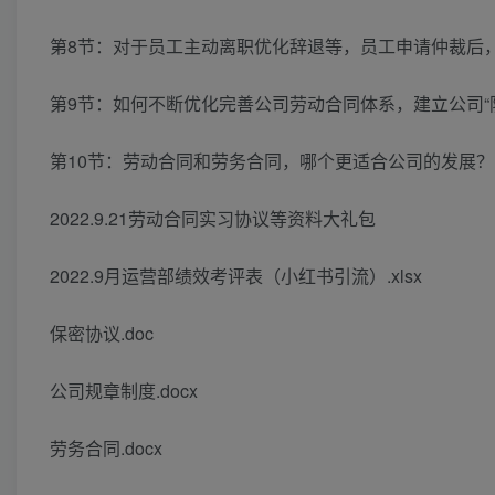
第8节：对于员工主动离职优化辞退等，员工申请仲裁后
第9节：如何不断优化完善公司劳动合同体系，建立公司“
第10节：劳动合同和劳务合同，哪个更适合公司的发展？
2022.9.21劳动合同实习协议等资料大礼包
2022.9月运营部绩效考评表（小红书引流）.xlsx
保密协议.doc
公司规章制度.docx
劳务合同.docx