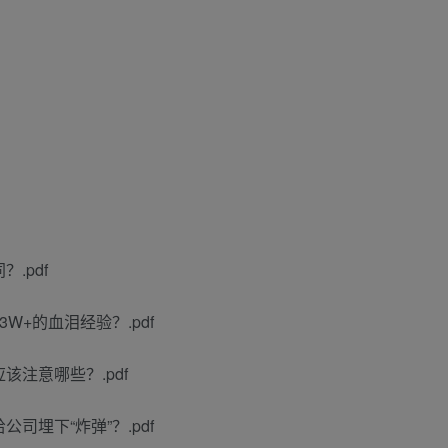
.pdf
+的血泪经验？.pdf
注意哪些？.pdf
埋下“炸弹”？.pdf