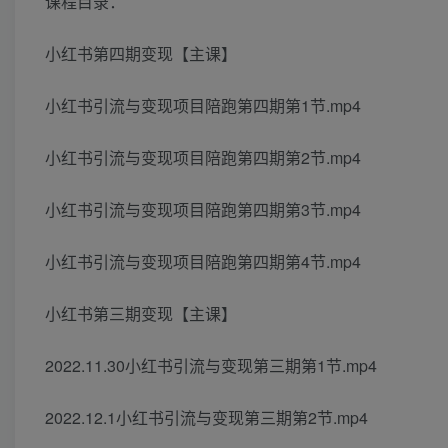
课程目录：
小红书第四期变现【主课】
小红书引流与变现项目陪跑第四期第1节.mp4
小红书引流与变现项目陪跑第四期第2节.mp4
小红书引流与变现项目陪跑第四期第3节.mp4
小红书引流与变现项目陪跑第四期第4节.mp4
小红书第三期变现【主课】
2022.11.30小红书引流与变现第三期第1节.mp4
2022.12.1小红书引流与变现第三期第2节.mp4