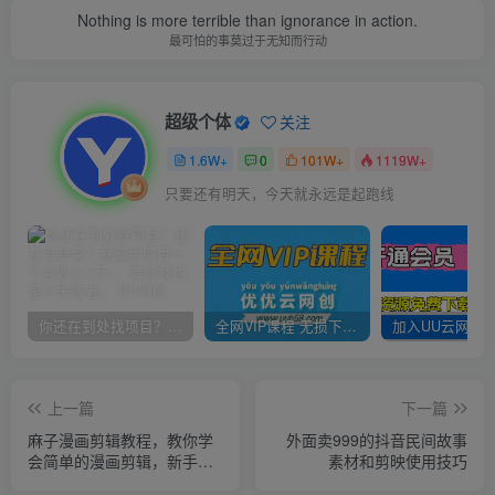
Nothing is more terrible than ignorance in action.
最可怕的事莫过于无知而行动
超级个体
关注
1.6W+
0
101W+
1119W+
只要还有明天，今天就永远是起跑线
你还在到处找项目？还在当韭菜？我靠卖项目一个月收入5万+，曾经我也是个失败者。
全网VIP课程 无损下载~
上一篇
下一篇
麻子漫画剪辑教程，教你学
外面卖999的抖音民间故事
会简单的漫画剪辑，新手必
素材和剪映使用技巧
看