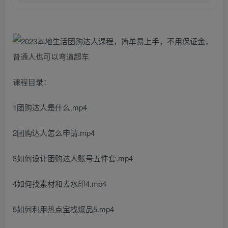
课程目录：
1团购达人是什么.mp4
2团购达人怎么申请.mp4
3如何设计团购达人账号五件套.mp4
4如何找素材和去水印4.mp4
5如何利用热点宝找爆品5.mp4