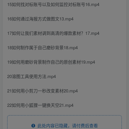
15如何找对标账号以及如何监控对标账号16.mp4
16如何通过海报方式做图文13.mp4
17如何让我们素材调到高清的爆款素材？17.mp4
18如何制作属于自己磨砂背景18.mp4
19如何用磨砂背景制作自己的原创素材19.mp4
20溶图工具使用方法.mp4
21如何用小剪刀一秒改变素材20.mp4
22如何用小狐狸一键换天空21.mp4
此处内容已隐藏，请付费后查看