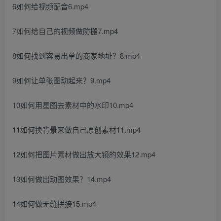
6如何给视频配音6.mp4
7如何给自己的视频做防搬7.mp4
8如何找到容易出单的商家地址？8.mp4
9如何让单张图动起来？9.mp4
10如何用星图去素材中的水印10.mp4
11如何换背景来做自己原创素材11.mp4
12如何把图片素材做出放大镜的效果12.mp4
13如何做出动图效果？14.mp4
14如何做无缝拼接15.mp4