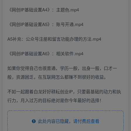
《网创IP基础设置A4》：主题色.mp4
《网创IP基础设置A5》：账号开通.mp4
A5补充：公众号注册和留言功能办理的方法.mp4
《网创IP基础设置A6》：相关软件.mp4
如果你觉得自己也很普通，学历一般，出身一般，口才一
般，资源困乏，在互联网怎么都赚不到很好的收益。
不如一起跟着白龙好好耕耘创业IP，只要最基础的动力和执
行力，月入过万的目标绝对是你今年最好的选择！
此处内容已隐藏，请付费后查看