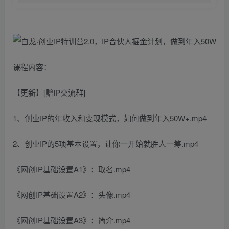
课程内容：
【更新】[赠IP交流群]
1、创业IP的年收入和变现模式，如何做到年入50W+.mp4
2、创业IP的5项基本设置，让你一开始就胜人一筹.mp4
《网创IP基础设置A1》：取名.mp4
《网创IP基础设置A2》：头像.mp4
《网创IP基础设置A3》：简介.mp4