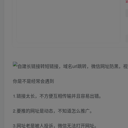
你是不是经常会遇到
1.链接太长，不方便互相传输并且容易出错。
2.要推的网址是动态，不知道怎么推广。
3.网址老是被人投诉，微信无法打开网址。