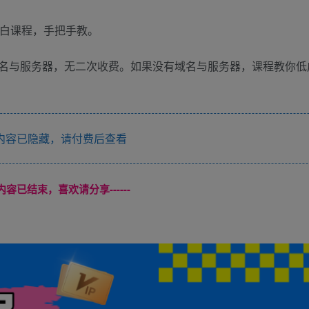
小白课程，手把手教。
名与服务器，无二次收费。如果没有域名与服务器，课程教你低
内容已隐藏，请付费后查看
本页内容已结束，喜欢请分享------