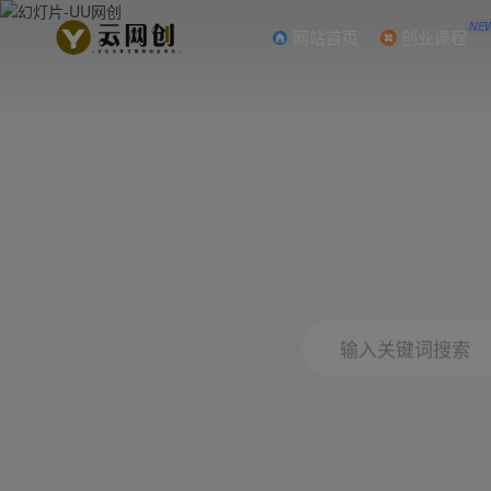
NE
网站首页
创业课程
输入关键词搜索