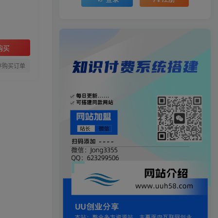
购买
存购买订单