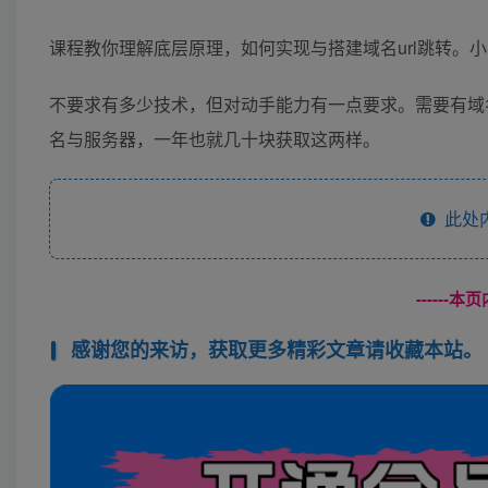
课程教你理解底层原理，如何实现与搭建域名url跳转。
不要求有多少技术，但对动手能力有一点要求。需要有域
名与服务器，一年也就几十块获取这两样。
此处
------
感谢您的来访，获取更多精彩文章请收藏本站。